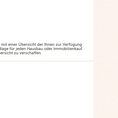
 mit einer Übersicht der Ihnen zur Verfügung
ndlage für jeden Hausbau oder Immobilienkauf.
bersicht zu verschaffen.