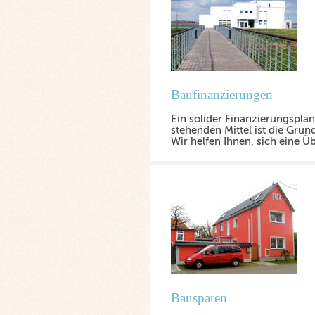
Baufinanzierungen
Ein solider Finanzierungsplan
stehenden Mittel ist die Gru
Wir helfen Ihnen, sich eine Ü
Bausparen