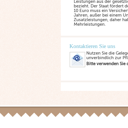
Leistungen aus der gesetzl
bezieht. Der Staat fördert 
10 Euro muss ein Versichert
Jahren, außer bei einem Unf
Zusatzleistungen, daher ha
Mehrleistungen.
Kontaktieren Sie uns
Nutzen Sie die Geleg
unverbindlich zur Pf
Bitte verwenden Sie