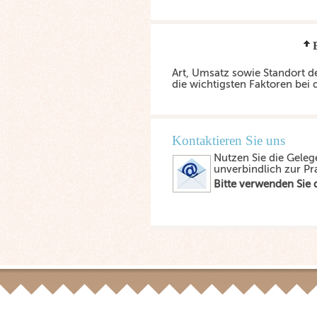
Art, Umsatz sowie Standort 
die wichtigsten Faktoren bei
Kontaktieren Sie uns
Nutzen Sie die Geleg
unverbindlich zur Pr
Bitte verwenden Sie