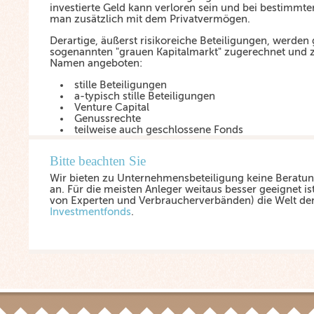
investierte Geld kann verloren sein und bei bestimmt
man zusätzlich mit dem Privatvermögen.
Derartige, äußerst risikoreiche Beteiligungen, werde
sogenannten "grauen Kapitalmarkt" zugerechnet und z
Namen angeboten:
stille Beteiligungen
a-typisch stille Beteiligungen
Venture Capital
Genussrechte
teilweise auch geschlossene Fonds
Bitte beachten Sie
Wir bieten zu Unternehmensbeteiligung keine Beratun
an. Für die meisten Anleger weitaus besser geeignet i
von Experten und Verbraucherverbänden) die Welt de
Investmentfonds
.