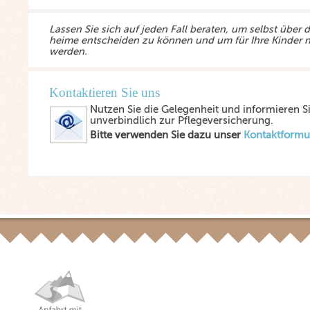
Lassen Sie sich auf jeden Fall beraten, um selbst über 
heime entscheiden zu können und um für Ihre Kinder n
werden.
Kontaktieren Sie uns
Nutzen Sie die Gelegenheit und informieren Si
unverbindlich zur Pflegeversicherung.
Bitte verwenden Sie dazu unser
Kontaktformu