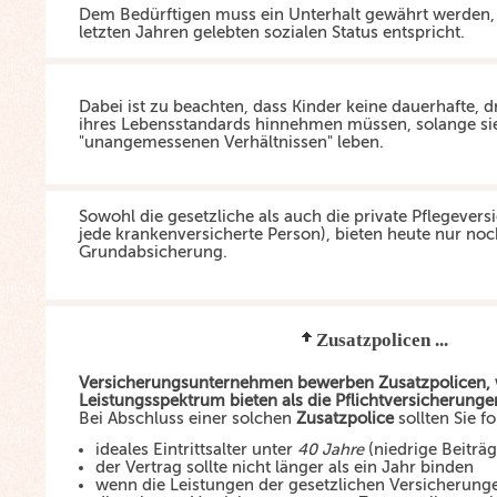
Dem Bedürftigen muss ein Unterhalt gewährt werden,
letzten Jahren gelebten sozialen Status entspricht.
Dabei ist zu beachten, dass Kinder keine dauerhafte, 
ihres Lebensstandards hinnehmen müssen, solange sie
"unangemessenen Verhältnissen" leben.
Sowohl die gesetzliche als auch die private Pflegeversi
jede krankenversicherte Person), bieten heute nur noc
Grundabsicherung.
Zusatzpolicen ...
Versicherungsunternehmen bewerben Zusatzpolicen, 
Leistungsspektrum bieten als die Pflichtversicherunge
Bei Abschluss einer solchen
Zusatzpolice
sollten Sie f
ideales Eintrittsalter unter
40 Jahre
(niedrige Beiträg
der Vertrag sollte nicht länger als ein Jahr binden
wenn die Leistungen der gesetzlichen Versicherun