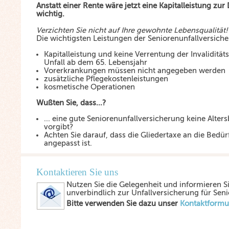
Anstatt einer Rente wäre jetzt eine Kapitalleistung zu
wichtig.
Verzichten Sie nicht auf Ihre gewohnte Lebensqualität!
Die wichtigsten Leistungen der Seniorenunfallversiche
Kapitalleistung und keine Verrentung der Invalidit
Unfall ab dem 65. Lebensjahr
Vorerkrankungen müssen nicht angegeben werden
zusätzliche Pflegekostenleistungen
kosmetische Operationen
Wußten Sie, dass...?
... eine gute Seniorenunfallversicherung keine Alte
vorgibt?
Achten Sie darauf, dass die Gliedertaxe an die Bedür
angepasst ist.
Kontaktieren Sie uns
Nutzen Sie die Gelegenheit und informieren Si
unverbindlich zur Unfallversicherung für Seni
Bitte verwenden Sie dazu unser
Kontaktformu