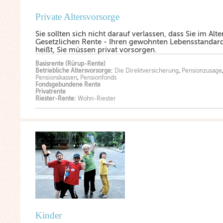
Private Altersvorsorge
Sie sollten sich nicht darauf verlassen, dass Sie im Alte
Gesetzlichen Rente - Ihren gewohnten Lebensstandard
heißt, Sie müssen privat vorsorgen.
Basisrente (Rürup-Rente)
Betriebliche Altersvorsorge
:
Die Direktversicherung
,
Pensionzusage
Pensionskassen
,
Pensionfonds
Fondsgebundene Rente
Privatrente
Riester-Rente
:
Wohn-Riester
Kinder