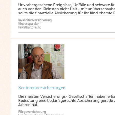
Unvorhergesehene Ereignisse, Unfälle und schwere K
auch vor den Kleinsten nicht Halt - mit unüberschaub
sollte die finanzielle Absicherung für Ihr Kind oberste 
Invaliditätsversicherung
Kindersparplan
Privathaftpflicht
Seniorenversicherungen
Die meisten Versicherungs- Gesellschaften haben erk
Bedeutung eine bedarfsgerechte Absicherung gerade 
Jahren hat.
Pflegeversicherung