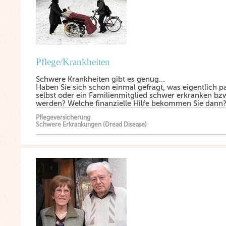
Pflege/Krankheiten
Schwere Krankheiten gibt es genug...
Haben Sie sich schon einmal gefragt, was eigentlich pa
selbst oder ein Familienmitglied schwer erkranken bzw
werden? Welche finanzielle Hilfe bekommen Sie dann
Pflegeversicherung
Schwere Erkrankungen (Dread Disease)