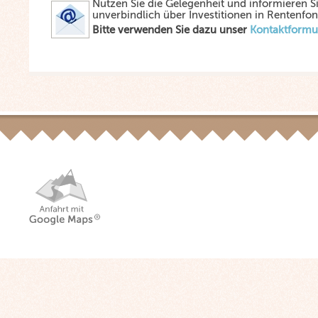
Nutzen Sie die Gelegenheit und informieren Si
unverbindlich über Investitionen in Rentenfon
Bitte verwenden Sie dazu unser
Kontaktformu